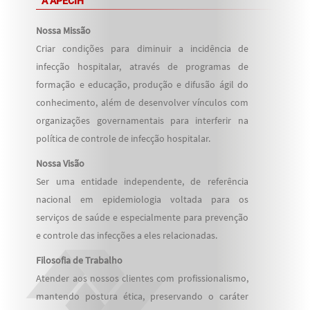
A APECIH
Nossa Missão
Criar condições para diminuir a incidência de
infecção hospitalar, através de programas de
formação e educação, produção e difusão ágil do
conhecimento, além de desenvolver vínculos com
organizações governamentais para interferir na
política de controle de infecção hospitalar.
Nossa Visão
Ser uma entidade independente, de referência
nacional em epidemiologia voltada para os
serviços de saúde e especialmente para prevenção
e controle das infecções a eles relacionadas.
Filosofia de Trabalho
Atender aos nossos clientes com profissionalismo,
mantendo postura ética, preservando o caráter