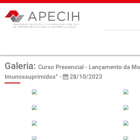
Galeria:
Curso Presencial - Lançamento da Mo
Imunossuprimidos” -
28/10/2023