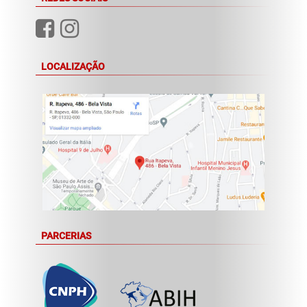
LOCALIZAÇÃO
PARCERIAS