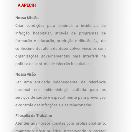
A APECIH
Nossa Missão
Criar condições para diminuir a incidência de
infecção hospitalar, através de programas de
formação e educação, produção e difusão ágil do
conhecimento, além de desenvolver vínculos com
organizações governamentais para interferir na
política de controle de infecção hospitalar.
Nossa Visão
Ser uma entidade independente, de referência
nacional em epidemiologia voltada para os
serviços de saúde e especialmente para prevenção
e controle das infecções a eles relacionadas.
Filosofia de Trabalho
Atender aos nossos clientes com profissionalismo,
mantendo postura ética, preservando o caráter