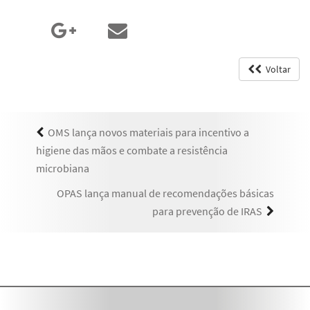
Voltar
OMS lança novos materiais para incentivo a
higiene das mãos e combate a resistência
microbiana
OPAS lança manual de recomendações básicas
para prevenção de IRAS