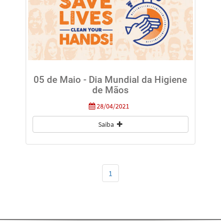
05 de Maio - Dia Mundial da Higiene
de Mãos
28/04/2021
Saiba
1