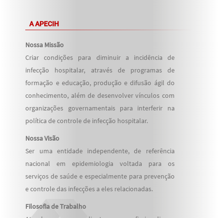
A APECIH
Nossa Missão
Criar condições para diminuir a incidência de
infecção hospitalar, através de programas de
formação e educação, produção e difusão ágil do
conhecimento, além de desenvolver vínculos com
organizações governamentais para interferir na
política de controle de infecção hospitalar.
Nossa Visão
Ser uma entidade independente, de referência
nacional em epidemiologia voltada para os
serviços de saúde e especialmente para prevenção
e controle das infecções a eles relacionadas.
Filosofia de Trabalho