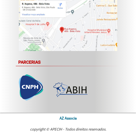
PARCERIAS
AZ Associa
copyright © APECIH - Todos direitos reservados.