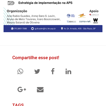
Compartilhe esse post!
TAGS