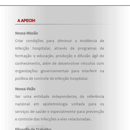
A APECIH
Nossa Missão
Criar condições para diminuir a incidência de
infecção hospitalar, através de programas de
formação e educação, produção e difusão ágil do
conhecimento, além de desenvolver vínculos com
organizações governamentais para interferir na
política de controle de infecção hospitalar.
Nossa Visão
Ser uma entidade independente, de referência
nacional em epidemiologia voltada para os
serviços de saúde e especialmente para prevenção
e controle das infecções a eles relacionadas.
Filosofia de Trabalho