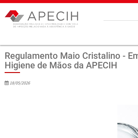
Regulamento Maio Cristalino - E
Higiene de Mãos da APECIH
18/05/2026