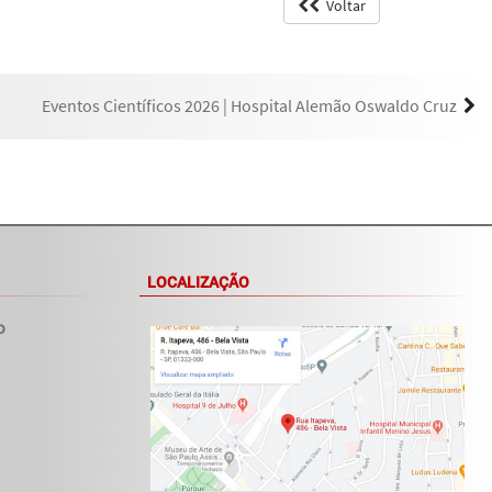
Voltar
Eventos Científicos 2026 | Hospital Alemão Oswaldo Cruz
LOCALIZAÇÃO
o