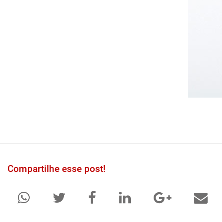
Compartilhe esse post!